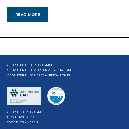
READ MORE
GEBRÜDER HUBER BAU GMBH
GEBRÜDER HUBER BODENRECYCLING GMBH
GEBRÜDER HUBER SPEZIALTIEFBAU GMBH
GEBR. HUBER BAU GMBH
GRABENWIESE 4-6
83623 DIETRAMSZELL