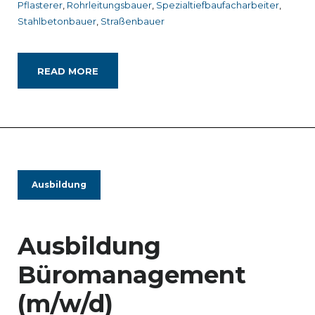
Pflasterer
,
Rohrleitungsbauer
,
Spezialtiefbaufacharbeiter
,
Stahlbetonbauer
,
Straßenbauer
READ MORE
Ausbildung
Ausbildung
Büromanagement
(m/w/d)