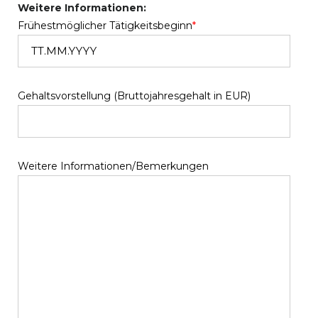
Weitere Informationen:
Frühestmöglicher Tätigkeitsbeginn
*
Gehaltsvorstellung (Bruttojahresgehalt in EUR)
Weitere Informationen/Bemerkungen