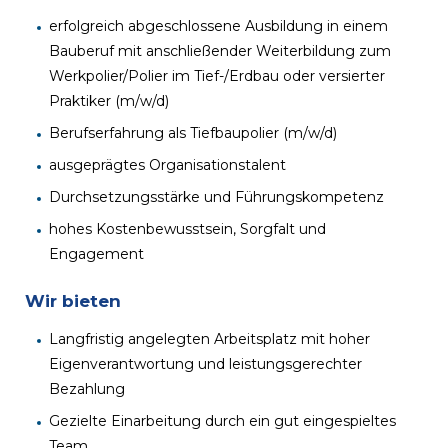
erfolgreich abgeschlossene Ausbildung in einem
Bauberuf mit anschließender Weiterbildung zum
Werkpolier/Polier im Tief-/Erdbau oder versierter
Praktiker (m/w/d)
Berufserfahrung als Tiefbaupolier (m/w/d)
ausgeprägtes Organisationstalent
Durchsetzungsstärke und Führungskompetenz
hohes Kostenbewusstsein, Sorgfalt und
Engagement
Wir bieten
Langfristig angelegten Arbeitsplatz mit hoher
Eigenverantwortung und leistungsgerechter
Bezahlung
Gezielte Einarbeitung durch ein gut eingespieltes
Team