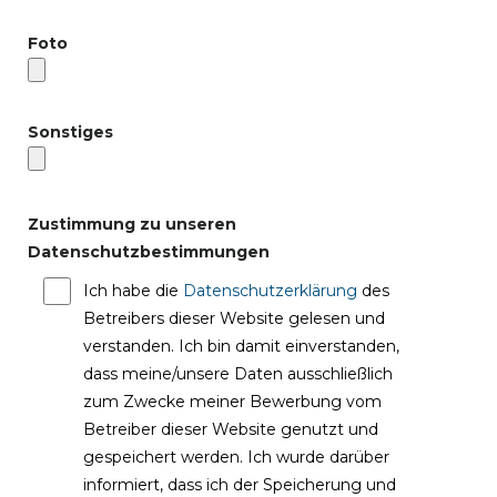
Foto
Sonstiges
Zustimmung zu unseren
Datenschutzbestimmungen
Ich habe die
Datenschutzerklärung
des
Betreibers dieser Website gelesen und
verstanden. Ich bin damit einverstanden,
dass meine/unsere Daten ausschließlich
zum Zwecke meiner Bewerbung vom
Betreiber dieser Website genutzt und
gespeichert werden. Ich wurde darüber
informiert, dass ich der Speicherung und