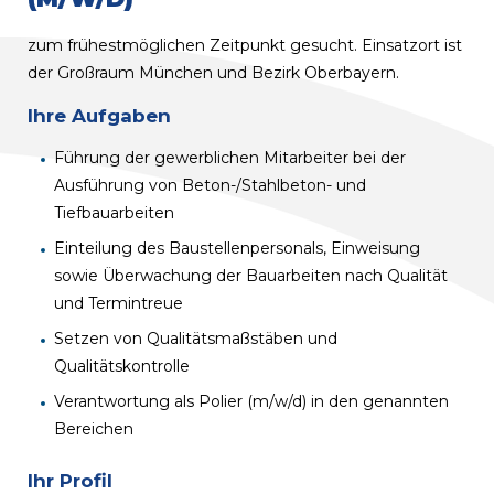
zum frühestmöglichen Zeitpunkt gesucht. Einsatzort ist
der Großraum München und Bezirk Oberbayern.
Ihre Aufgaben
Führung der gewerblichen Mitarbeiter bei der
Ausführung von Beton-/Stahlbeton- und
Tiefbauarbeiten
Einteilung des Baustellenpersonals, Einweisung
sowie Überwachung der Bauarbeiten nach Qualität
und Termintreue
Setzen von Qualitätsmaßstäben und
Qualitätskontrolle
Verantwortung als Polier (m/w/d) in den genannten
Bereichen
Ihr Profil