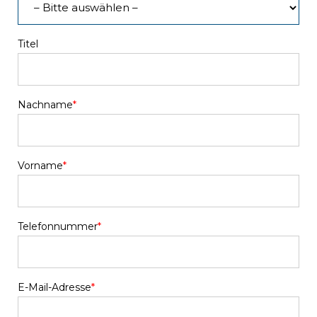
Titel
Nachname
*
Vorname
*
Telefonnummer
*
E-Mail-Adresse
*