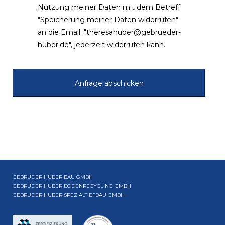
Nutzung meiner Daten mit dem Betreff
"Speicherung meiner Daten widerrufen"
an die Email: "theresahuber@gebrueder-
huber.de", jederzeit widerrufen kann.
GEBRÜDER HUBER BAU GMBH
GEBRÜDER HUBER BODENRECYCLING GMBH
GEBRÜDER HUBER SPEZIALTIEFBAU GMBH