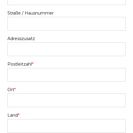
Straße / Hausnummer
Adresszusatz
Postleitzahl
*
Ort
*
Land
*