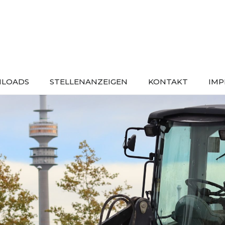
LOADS
STELLENANZEIGEN
KONTAKT
IMP