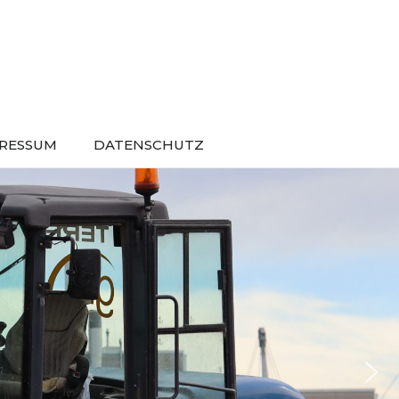
RESSUM
DATENSCHUTZ